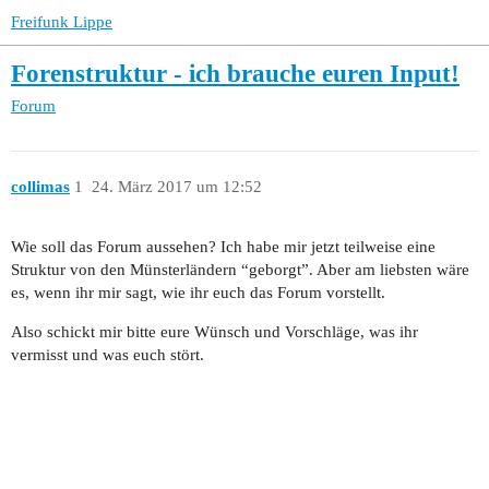
Freifunk Lippe
Forenstruktur - ich brauche euren Input!
Forum
collimas
1
24. März 2017 um 12:52
Wie soll das Forum aussehen? Ich habe mir jetzt teilweise eine
Struktur von den Münsterländern “geborgt”. Aber am liebsten wäre
es, wenn ihr mir sagt, wie ihr euch das Forum vorstellt.
Also schickt mir bitte eure Wünsch und Vorschläge, was ihr
vermisst und was euch stört.